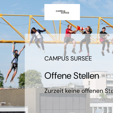
CAMPUS SURSEE
Offene Stellen
Zurzeit keine offenen Ste