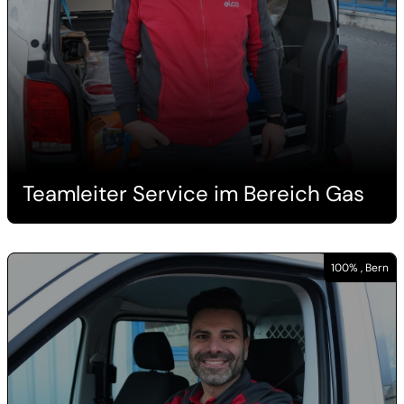
Teamleiter Service im Bereich Gas
100% , Bern