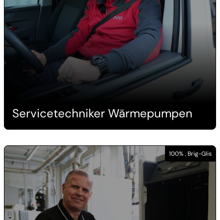
Servicetechniker Wärmepumpen
100% , Brig-Glis