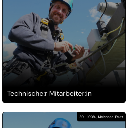
Technische:r Mitarbeiter:in
80 - 100% , Melchsee-Frutt