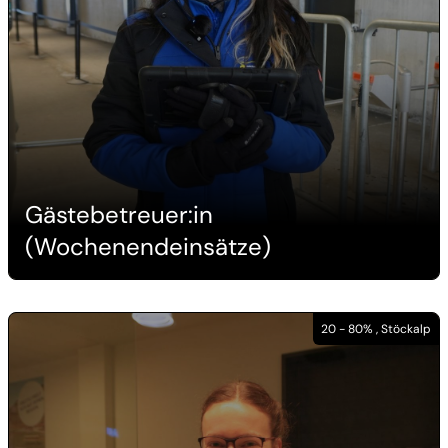
Gästebetreuer:in
(Wochenendeinsätze)
20 - 80% , Stöckalp