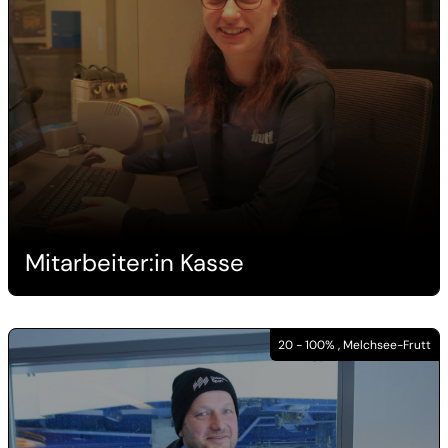
Mitarbeiter:in Kasse
20 - 100% , Melchsee-Frutt