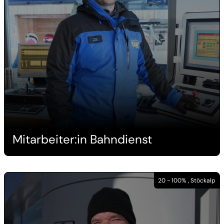
Mitarbeiter:in Bahndienst
20 - 100% , Stöckalp