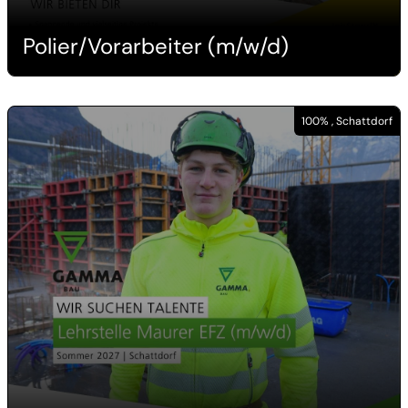
Polier/Vorarbeiter (m/w/d)
100% , Schattdorf