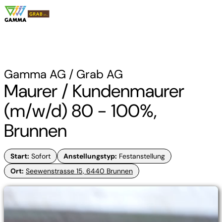
Gamma AG / Grab AG
Maurer / Kundenmaurer
(m/w/d) 80 - 100%,
Brunnen
Start
:
Sofort
Anstellungstyp
:
Festanstellung
Ort
:
Seewenstrasse 15, 6440 Brunnen