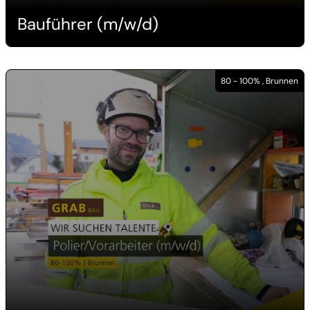
Bauführer (m/w/d)
80 - 100% , Brunnen