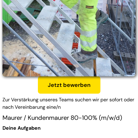
Jetzt bewerben
Zur Verstärkung unseres Teams suchen wir per sofort oder
nach Vereinbarung eine/n
Maurer / Kundenmaurer 80-100% (m/w/d)
Deine Aufgaben