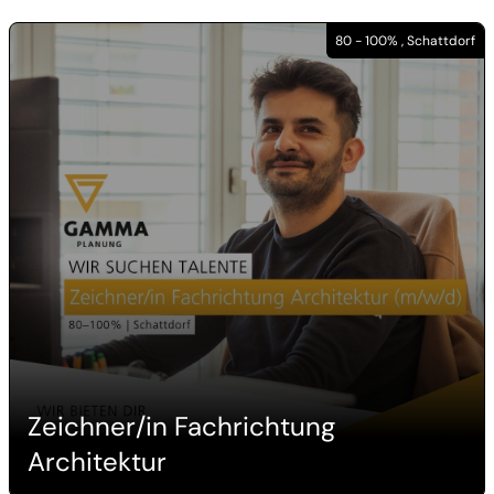
80 - 100% , Schattdorf
Zeichner/in Fachrichtung
Architektur