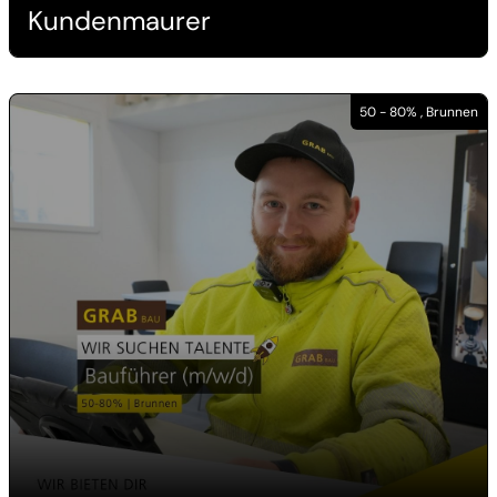
Kundenmaurer
50 - 80% , Brunnen