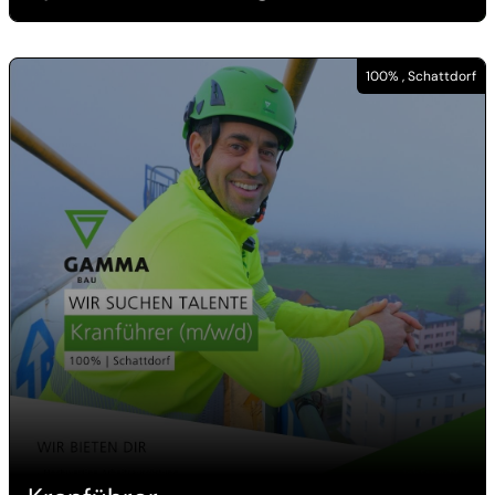
100% , Schattdorf