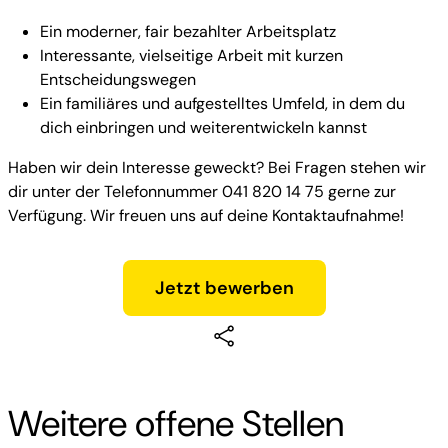
Ein moderner, fair bezahlter Arbeitsplatz
Interessante, vielseitige Arbeit mit kurzen
Entscheidungswegen
Ein familiäres und aufgestelltes Umfeld, in dem du
dich einbringen und weiterentwickeln kannst
Haben wir dein Interesse geweckt? Bei Fragen stehen wir
dir unter der Telefonnummer 041 820 14 75 gerne zur
Verfügung. Wir freuen uns auf deine Kontaktaufnahme!
Jetzt bewerben
Weitere offene Stellen