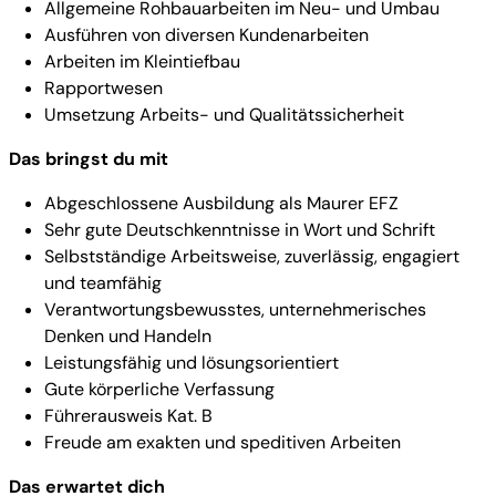
Allgemeine Rohbauarbeiten im Neu- und Umbau
Ausführen von diversen Kundenarbeiten
Arbeiten im Kleintiefbau
Rapportwesen
Umsetzung Arbeits- und Qualitätssicherheit
Das bringst du mit
Abgeschlossene Ausbildung als Maurer EFZ
Sehr gute Deutschkenntnisse in Wort und Schrift
Selbstständige Arbeitsweise, zuverlässig, engagiert
und teamfähig
Verantwortungsbewusstes, unternehmerisches
Denken und Handeln
Leistungsfähig und lösungsorientiert
Gute körperliche Verfassung
Führerausweis Kat. B
Freude am exakten und speditiven Arbeiten
Das erwartet dich