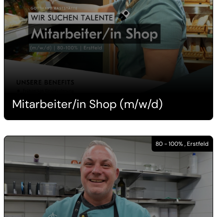
Mitarbeiter/in Shop (m/w/d)
80 - 100% , Erstfeld