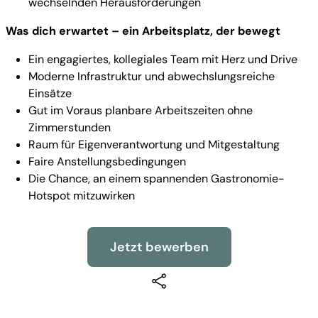
wechselnden Herausforderungen
Was dich erwartet – ein Arbeitsplatz, der bewegt
Ein engagiertes, kollegiales Team mit Herz und Drive
Moderne Infrastruktur und abwechslungsreiche
Einsätze
Gut im Voraus planbare Arbeitszeiten ohne
Zimmerstunden
Raum für Eigenverantwortung und Mitgestaltung
Faire Anstellungsbedingungen
Die Chance, an einem spannenden Gastronomie-
Hotspot mitzuwirken
Jetzt bewerben