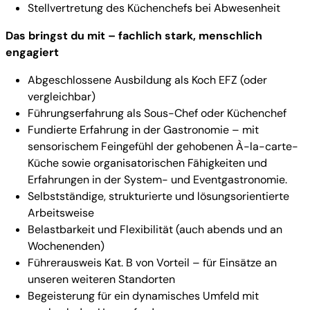
Stellvertretung des Küchenchefs bei Abwesenheit
Das bringst du mit – fachlich stark, menschlich
engagiert
Abgeschlossene Ausbildung als Koch EFZ (oder
vergleichbar)
Führungserfahrung als Sous-Chef oder Küchenchef
Fundierte Erfahrung in der Gastronomie – mit
sensorischem Feingefühl der gehobenen À-la-carte-
Küche sowie organisatorischen Fähigkeiten und
Erfahrungen in der System- und Eventgastronomie.
Selbstständige, strukturierte und lösungsorientierte
Arbeitsweise
Belastbarkeit und Flexibilität (auch abends und an
Wochenenden)
Führerausweis Kat. B von Vorteil – für Einsätze an
unseren weiteren Standorten
Begeisterung für ein dynamisches Umfeld mit