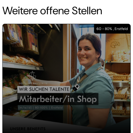
Weitere offene Stellen
60 - 80% , Erstfeld