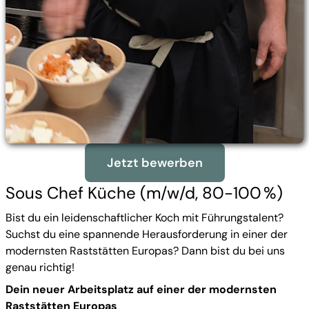
Jetzt bewerben
Sous Chef Küche (m/w/d, 80-100 %)
Bist du ein leidenschaftlicher Koch mit Führungstalent?
Suchst du eine spannende Herausforderung in einer der
modernsten Raststätten Europas? Dann bist du bei uns
genau richtig!
Dein neuer Arbeitsplatz auf einer der modernsten
Raststätten Europas