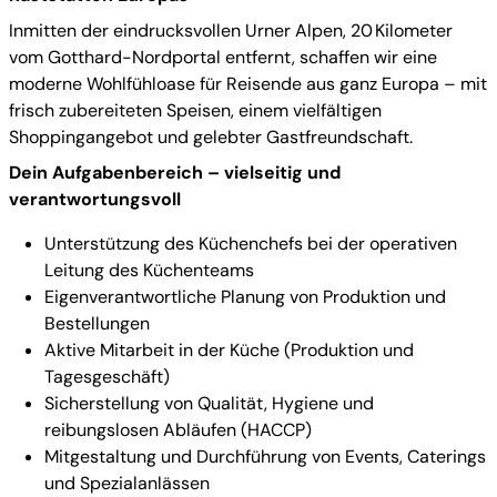
Inmitten der eindrucksvollen Urner Alpen, 20 Kilometer
vom Gotthard-Nordportal entfernt, schaffen wir eine
moderne Wohlfühloase für Reisende aus ganz Europa – mit
frisch zubereiteten Speisen, einem vielfältigen
Shoppingangebot und gelebter Gastfreundschaft.
Dein Aufgabenbereich – vielseitig und
verantwortungsvoll
Unterstützung des Küchenchefs bei der operativen
Leitung des Küchenteams
Eigenverantwortliche Planung von Produktion und
Bestellungen
Aktive Mitarbeit in der Küche (Produktion und
Tagesgeschäft)
Sicherstellung von Qualität, Hygiene und
reibungslosen Abläufen (HACCP)
Mitgestaltung und Durchführung von Events, Caterings
und Spezialanlässen