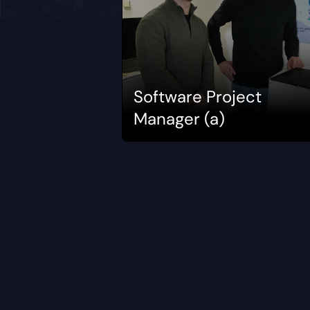
Software Project
Manager (a)