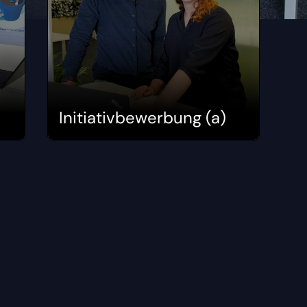
Initiativbewerbung (a)