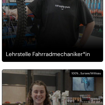
Lehrstelle Fahrradmechaniker*in
100% , Sursee/Willisau