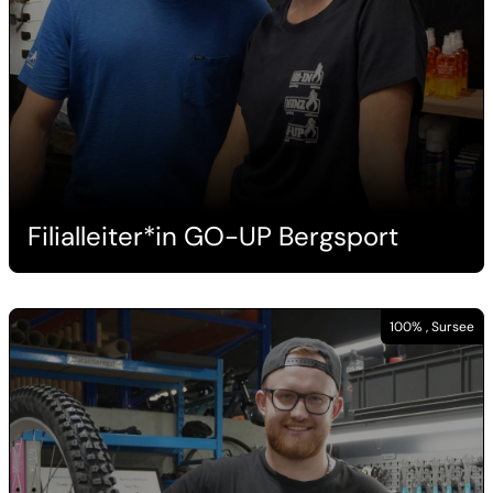
Filialleiter*in GO-UP Bergsport
100% , Sursee