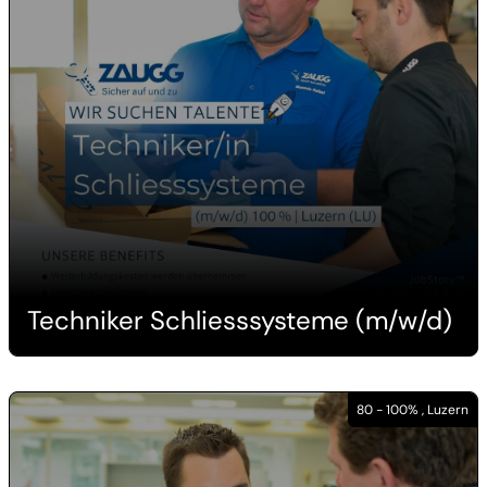
Techniker Schliesssysteme (m/w/d)
80 - 100% , Luzern