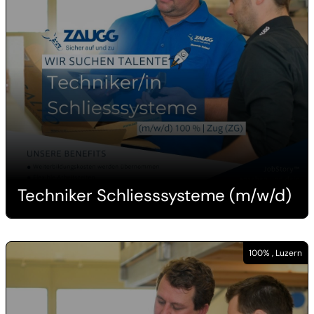
Techniker Schliesssysteme (m/w/d)
100% , Luzern