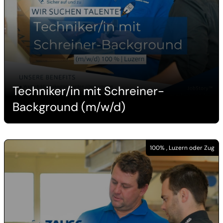
Techniker/in mit Schreiner-
Background (m/w/d)
100% , Luzern oder Zug