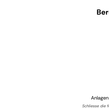
Ber
Anlagen
Schliesse die 