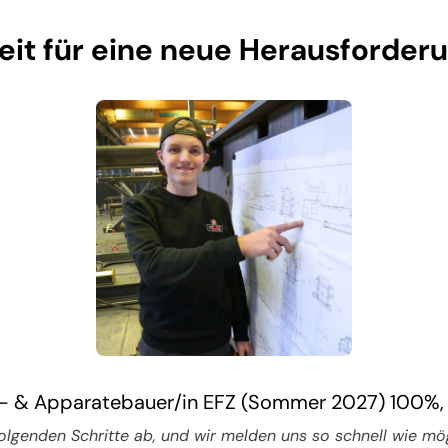
eit für eine neue Herausforder
- & Apparatebauer/in EFZ (Sommer 2027) 100%,
folgenden Schritte ab, und wir melden uns so schnell wie mögl