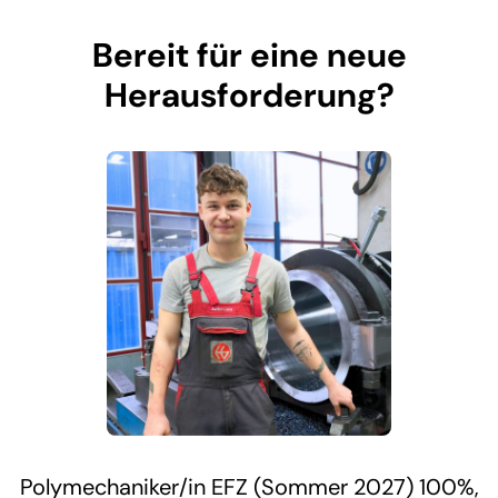
Bereit für eine neue
Herausforderung?
Polymechaniker/in EFZ (Sommer 2027) 100%,