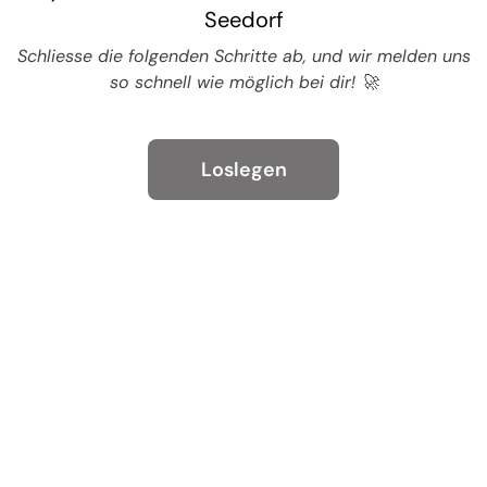
Seedorf
Schliesse die folgenden Schritte ab, und wir melden uns
so schnell wie möglich bei dir! 🚀
Loslegen