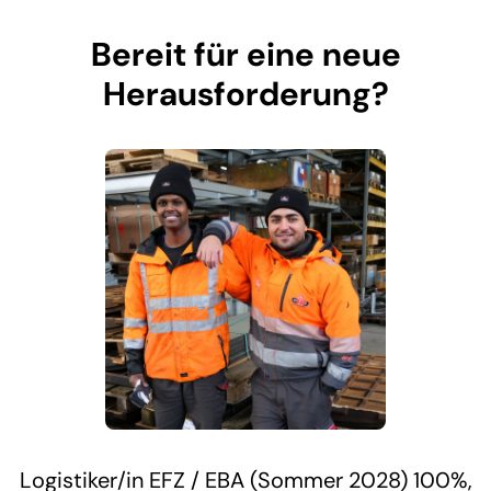
Bereit für eine neue
Herausforderung?
Logistiker/in EFZ / EBA (Sommer 2028) 100%,