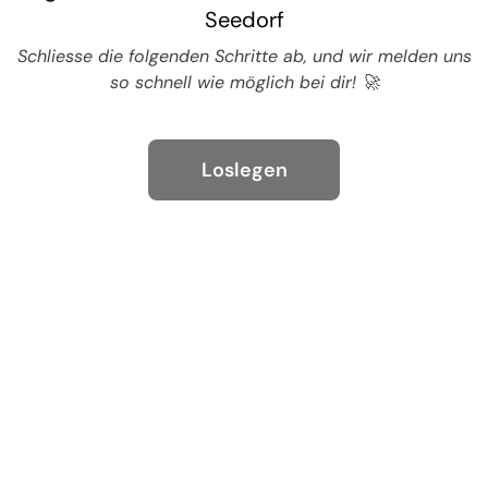
Seedorf
Schliesse die folgenden Schritte ab, und wir melden uns
so schnell wie möglich bei dir! 🚀
Loslegen