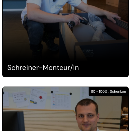
Schreiner-Monteur/In
80 - 100% , Schenkon