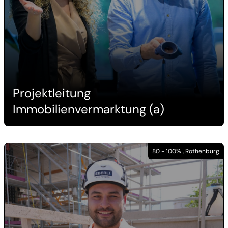
Projektleitung
Immobilienvermarktung (a)
80 - 100% , Rothenburg