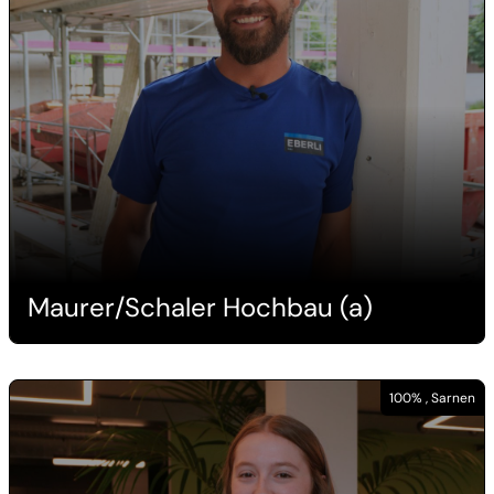
Maurer/Schaler Hochbau (a)
100% , Sarnen