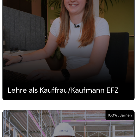
Lehre als Kauffrau/Kaufmann EFZ
100% , Sarnen