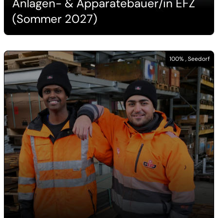
Anlagen- & Apparatebauer/in EFZ
(Sommer 2027)
100% , Seedorf