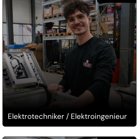
Elektrotechniker / Elektroingenieur