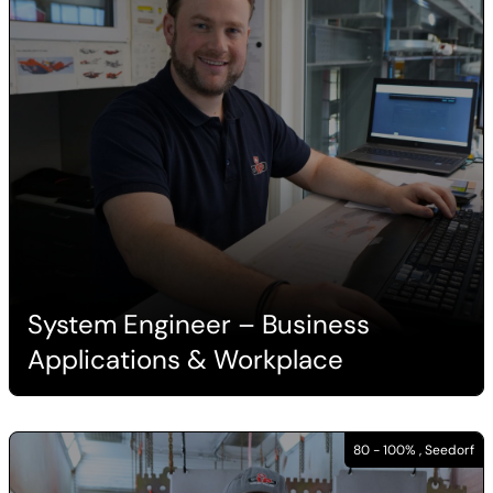
System Engineer – Business
Applications & Workplace
80 - 100% , Seedorf