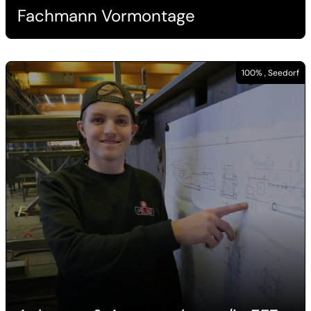
Fachmann Vormontage
100% , Seedorf