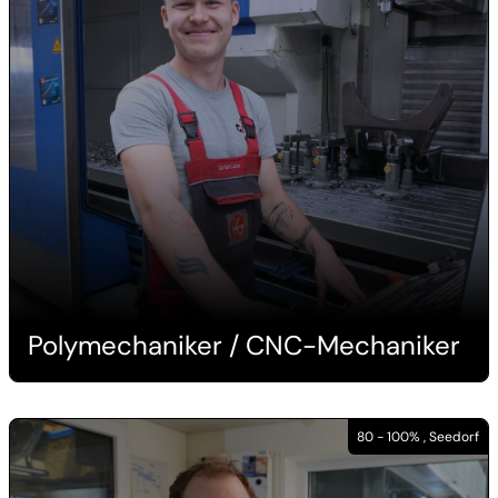
Polymechaniker / CNC-Mechaniker
80 - 100% , Seedorf