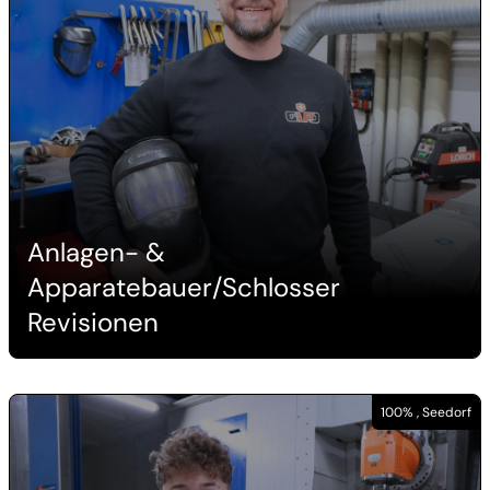
Anlagen- &
Apparatebauer/Schlosser
Revisionen
100% , Seedorf