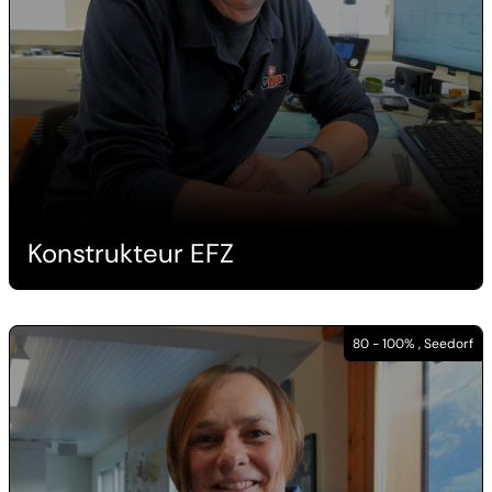
Konstrukteur EFZ
80 - 100% , Seedorf