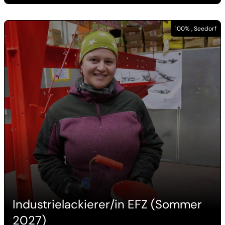
100% , Seedorf
Industrielackierer/in EFZ (Sommer
2027)