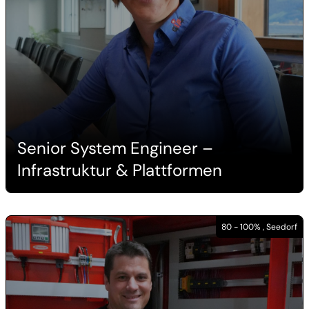
Senior System Engineer –
Infrastruktur & Plattformen
80 - 100% , Seedorf