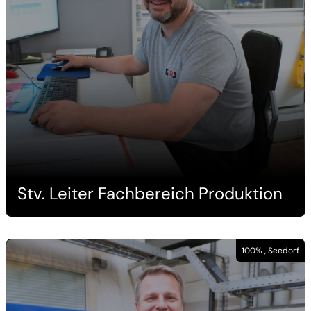
Stv. Leiter Fachbereich Produktion
100% , Seedorf