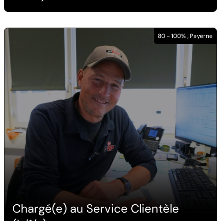
80 - 100% , Payerne
Chargé(e) au Service Clientèle