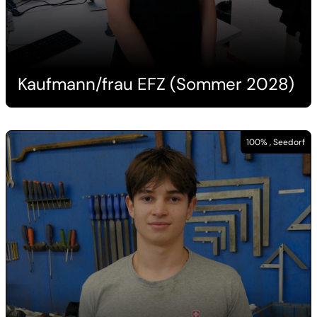
Kaufmann/frau EFZ (Sommer 2028)
100% , Seedorf