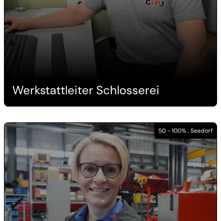
Werkstattleiter Schlosserei
50 - 100% , Seedorf