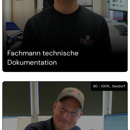
Fachmann technische
Dokumentation
80 - 100% , Seedorf