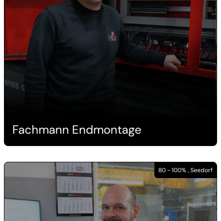
Fachmann Endmontage
80 - 100% , Seedorf