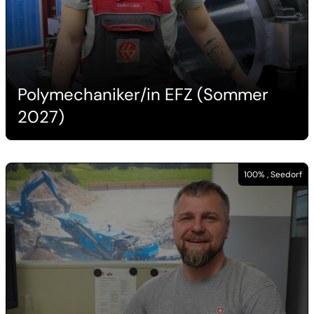
Polymechaniker/in EFZ (Sommer
2027)
100% , Seedorf