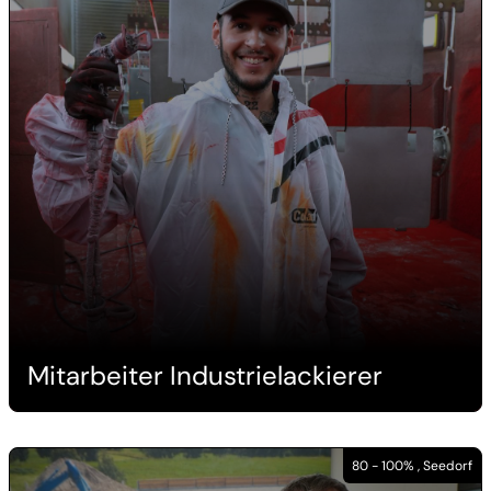
Mitarbeiter Industrielackierer
80 - 100% , Seedorf