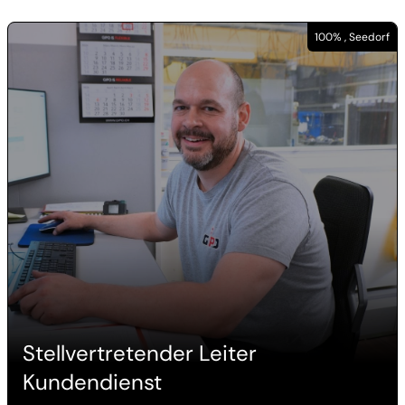
100% , Seedorf
Stellvertretender Leiter
Kundendienst