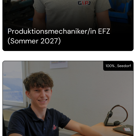
Produktionsmechaniker/in EFZ
(Sommer 2027)
100% , Seedorf