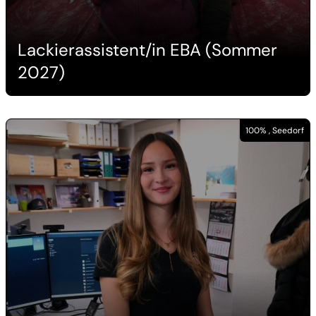
Lackierassistent/in EBA (Sommer
2027)
100% , Seedorf