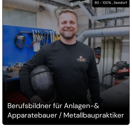
80 - 100% , Seedorf
Berufsbildner für Anlagen-&
Apparatebauer / Metallbaupraktiker