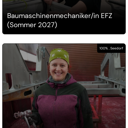
Baumaschinenmechaniker/in EFZ
(Sommer 2027)
100% , Seedorf