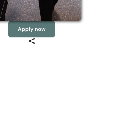
Apply now