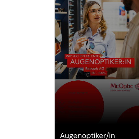
Augenoptiker/in