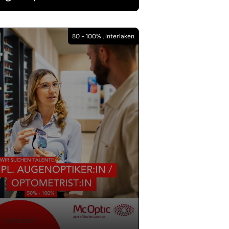
80 - 100% , Interlaken