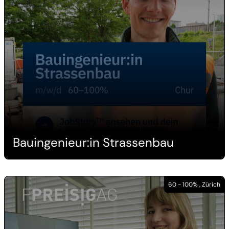
Bauingenieur:in Strassenbau
60 - 100% , Zürich