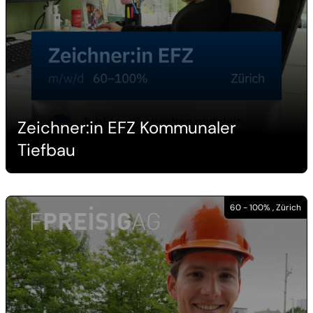
Zeichner:in EFZ Kommunaler
Tiefbau
60 - 100% , Zürich