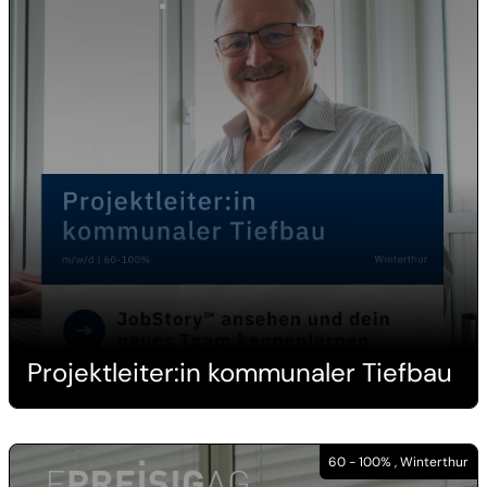
Projektleiter:in kommunaler Tiefbau
60 - 100% , Winterthur