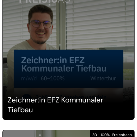
Zeichner:in EFZ Kommunaler
Tiefbau
80 - 100% , Freienbach