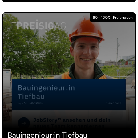
60 - 100% , Freienbach
Bauingenieur:in Tiefbau