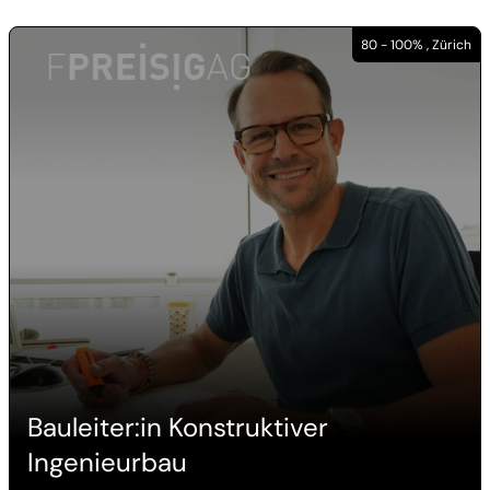
80 - 100% , Zürich
Bauleiter:in Konstruktiver
Ingenieurbau