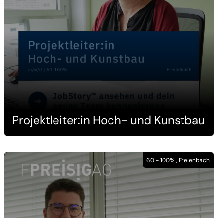
Projektleiter:in Hoch- und Kunstbau
60 - 100% , Freienbach