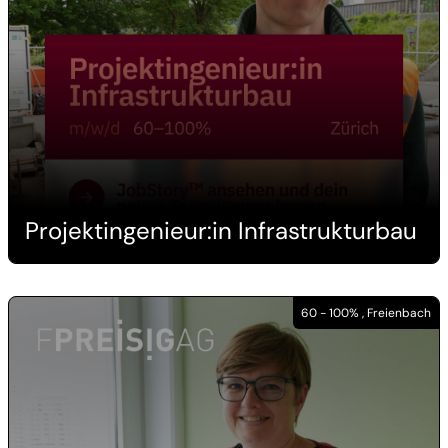
Projektingenieur:in Infrastrukturbau
60 - 100% , Freienbach