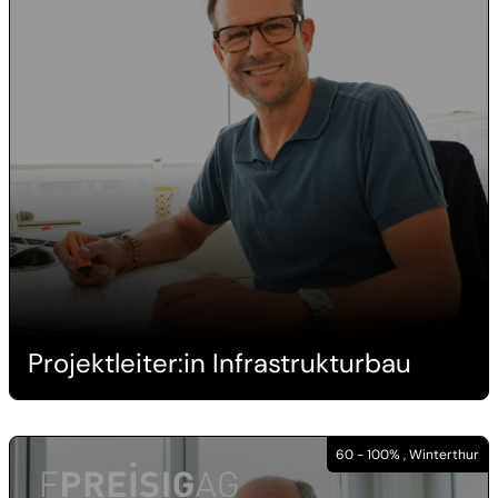
Projektleiter:in Infrastrukturbau
60 - 100% , Winterthur