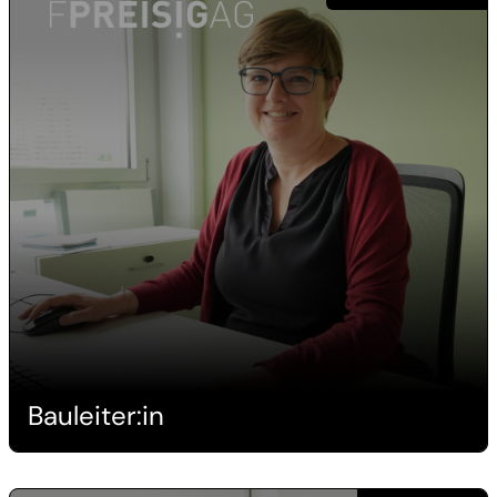
Bauleiter:in