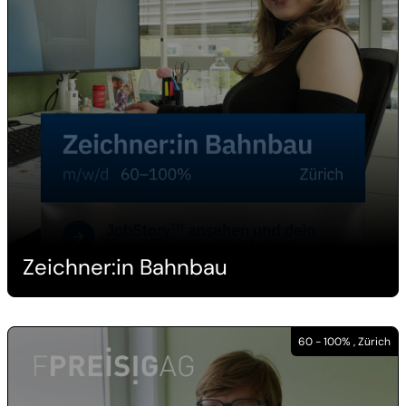
Zeichner:in Bahnbau
60 - 100% , Zürich