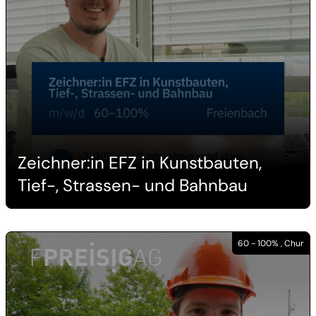
Zeichner:in EFZ in Kunstbauten,
Tief-, Strassen- und Bahnbau
60 - 100% , Chur