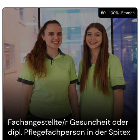
50 - 100% , Emmen
Fachangestellte/r Gesundheit oder
dipl. Pflegefachperson in der Spitex