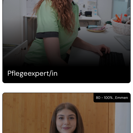
Pflegeexpert/in
80 - 100% , Emmen