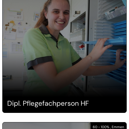
Dipl. Pflegefachperson HF
60 - 100% , Emmen