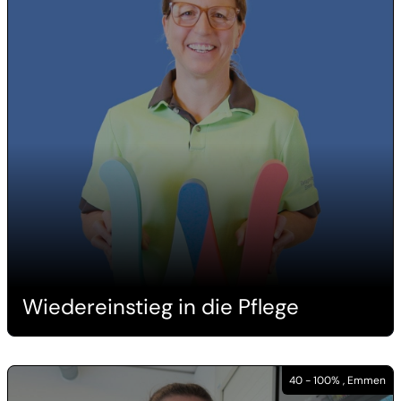
Wiedereinstieg in die Pflege
40 - 100% , Emmen