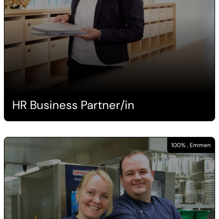
HR Business Partner/in
100% , Emmen