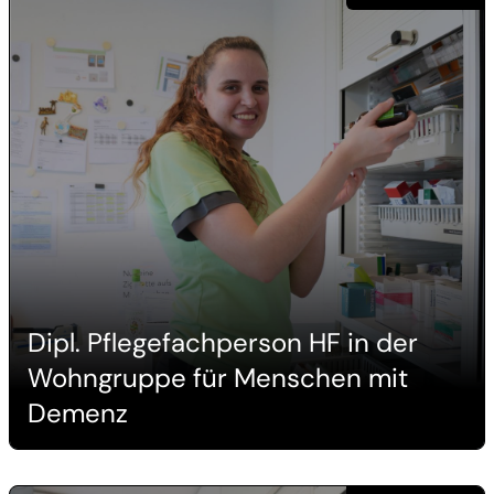
Dipl. Pflegefachperson HF in der
Wohngruppe für Menschen mit
Demenz