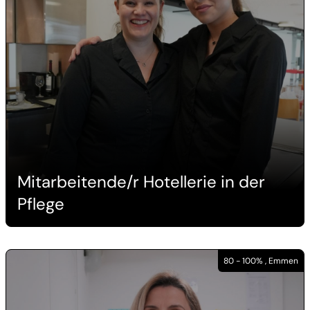
Mitarbeitende/r Hotellerie in der
Pflege
80 - 100% , Emmen