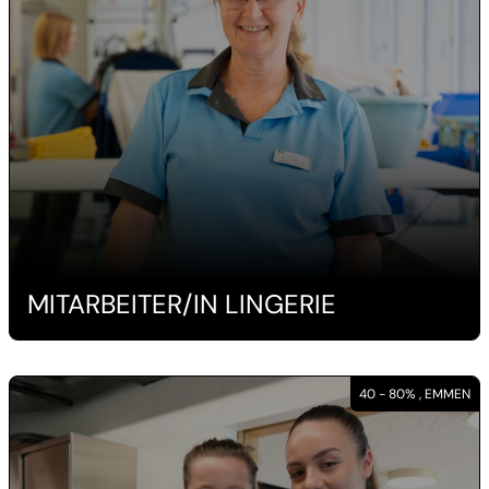
MITARBEITER/IN LINGERIE
40 - 80% , EMMEN