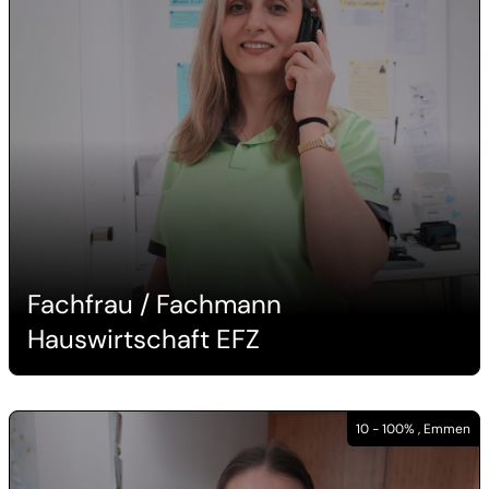
Fachfrau / Fachmann
Hauswirtschaft EFZ
10 - 100% , Emmen