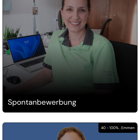
Spontanbewerbung
40 - 100% , Emmen