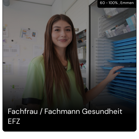
60 - 100% , Emmen
Fachfrau / Fachmann Gesundheit
EFZ