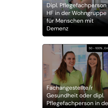
Dipl. Pflegefachperson
HF in der Wohngruppe
für Menschen mit
Demenz
50 - 100% , 
Fachangestellte/r
Gesundheit oder dipl.
Pflegefachperson in de