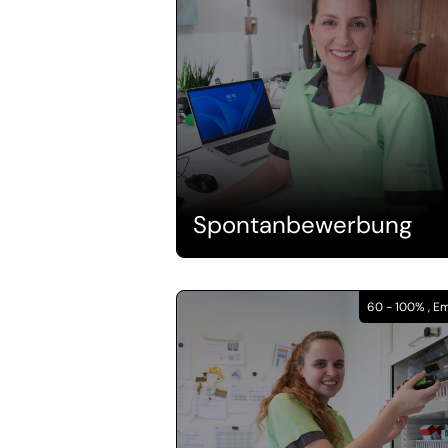
Spontanbewerbung
60 - 100% , 