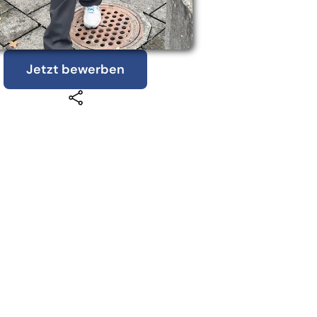
Jetzt bewerben