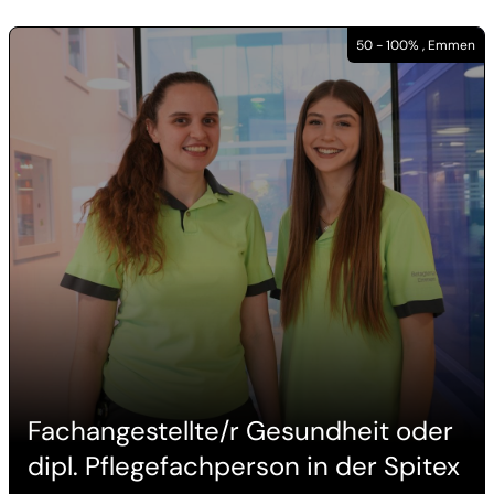
50 - 100% , Emmen
Fachangestellte/r Gesundheit oder
dipl. Pflegefachperson in der Spitex