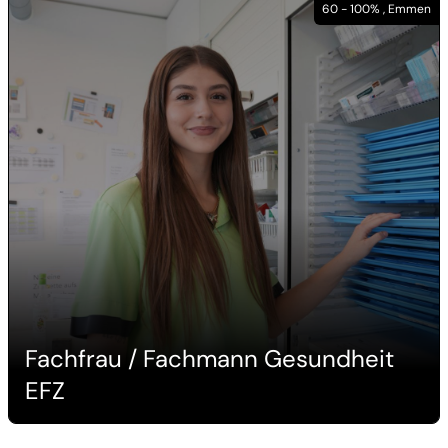
60 - 100% , Emmen
Fachfrau / Fachmann Gesundheit
EFZ