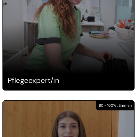
Pflegeexpert/in
80 - 100% , Emmen