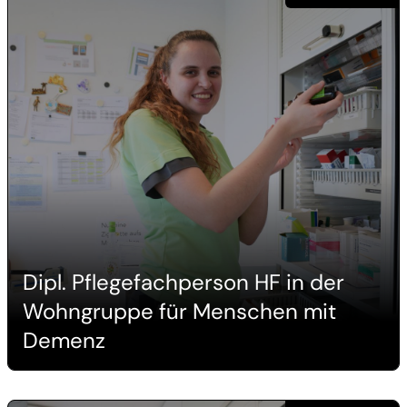
Dipl. Pflegefachperson HF in der
Wohngruppe für Menschen mit
Demenz