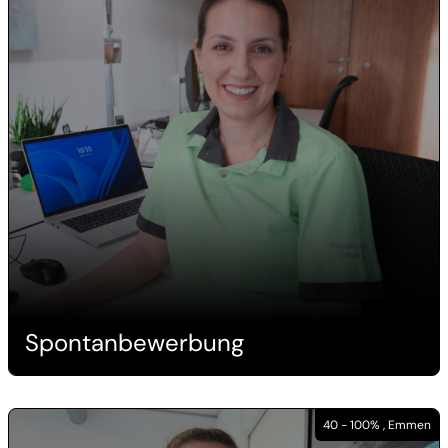
Spontanbewerbung
40 - 100% , Emmen