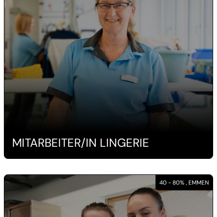
MITARBEITER/IN LINGERIE
40 - 80% , EMMEN