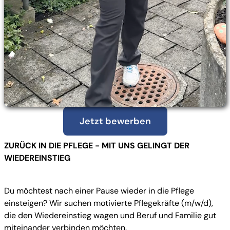
Jetzt bewerben
ZURÜCK IN DIE PFLEGE - MIT UNS GELINGT DER
WIEDEREINSTIEG
Du möchtest nach einer Pause wieder in die Pflege
einsteigen? Wir suchen motivierte Pflegekräfte (m/w/d),
die den Wiedereinstieg wagen und Beruf und Familie gut
miteinander verbinden möchten.