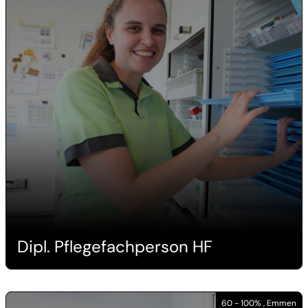
Dipl. Pflegefachperson HF
60 - 100% , Emmen