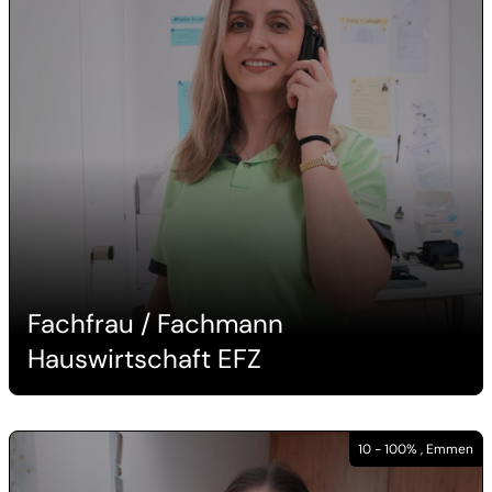
Fachfrau / Fachmann
Hauswirtschaft EFZ
10 - 100% , Emmen