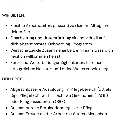
WIR BIETEN:
Flexible Arbeitszeiten: passend zu deinem Alltag und
deiner Familie
Einarbeitung und Unterstützung: ein individuell auf
dich abgestimmtes Onboarding-Programm
Wertschätzende Zusammenarbeit: ein Team, dass dich
herzlich willkommen heisst
Fort- und Weiterbildungsmöglichkeiten: für einen
erfolgreichen Neustart und deine Weiterentwicklung
DEIN PROFIL:
Abgeschlossene Ausbildung im Pflegebereich (z.B. als
Dipl. Pflegefachfrau HF, Fachfrau Gesundheit (FAGE)
oder Pflegeassistent/In (SRK)
Du hast bereits Berufserfahrung in der Pflege
Du hast Freude an der Arbeit mit älteren Menschen