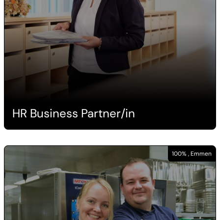
HR Business Partner/in
100% , Emmen