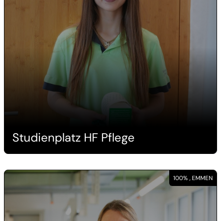
Studienplatz HF Pflege
100% , EMMEN