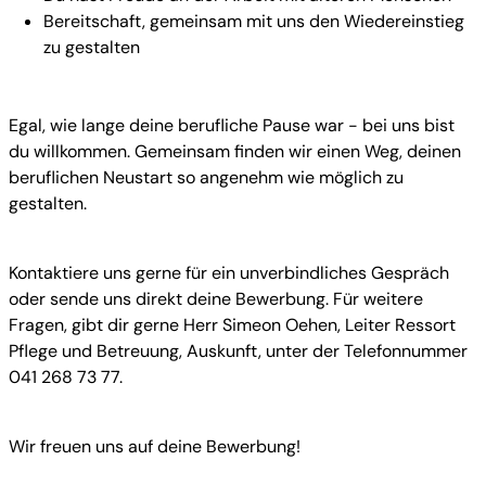
Bereitschaft, gemeinsam mit uns den Wiedereinstieg
zu gestalten
Egal, wie lange deine berufliche Pause war - bei uns bist
du willkommen. Gemeinsam finden wir einen Weg, deinen
beruflichen Neustart so angenehm wie möglich zu
gestalten.
Kontaktiere uns gerne für ein unverbindliches Gespräch
oder sende uns direkt deine Bewerbung. Für weitere
Fragen, gibt dir gerne Herr Simeon Oehen, Leiter Ressort
Pflege und Betreuung, Auskunft, unter der Telefonnummer
041 268 73 77.
Wir freuen uns auf deine Bewerbung!