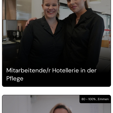
Mitarbeitende/r Hotellerie in der
Pflege
80 - 100% , Emmen